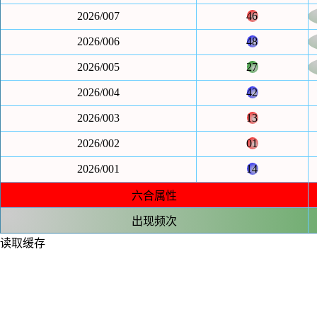
2026/007
46
2026/006
48
2026/005
27
2026/004
42
2026/003
13
2026/002
01
2026/001
14
六合属性
出现频次
读取缓存