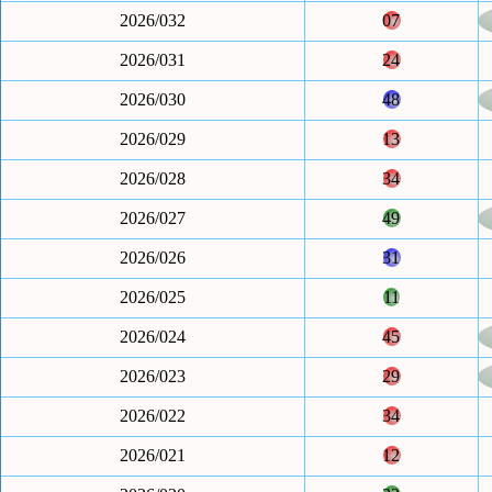
2026/032
07
2026/031
24
2026/030
48
2026/029
13
2026/028
34
2026/027
49
2026/026
31
2026/025
11
2026/024
45
2026/023
29
2026/022
34
2026/021
12