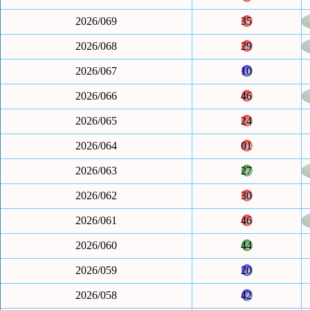
2026/069
35
2026/068
29
2026/067
10
2026/066
46
2026/065
24
2026/064
01
2026/063
27
2026/062
30
2026/061
46
2026/060
44
2026/059
20
2026/058
42