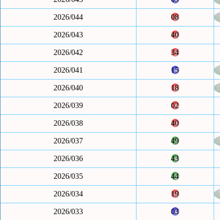
2026/044
08
2026/043
40
2026/042
34
2026/041
15
2026/040
18
2026/039
02
2026/038
40
2026/037
49
2026/036
43
2026/035
44
2026/034
19
2026/033
03