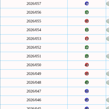
2026/057
47
2026/056
33
2026/055
08
2026/054
16
2026/053
19
2026/052
22
2026/051
28
2026/050
40
2026/049
08
2026/048
49
2026/047
04
2026/046
09
2026/045
09