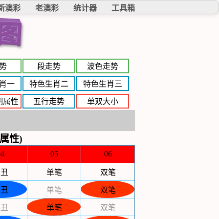
新澳彩
老澳彩
统计器
工具箱
图
势
段走势
波色走势
肖一
特色生肖二
特色生肖三
期属性
五行走势
单双大小
属性)
04
05
06
凶丑
单笔
双笔
凶丑
单笔
双笔
凶丑
单笔
双笔