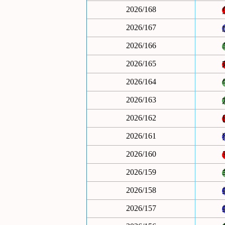
2026/168
2026/167
2026/166
2026/165
2026/164
2026/163
2026/162
2026/161
2026/160
2026/159
2026/158
2026/157