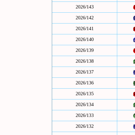
2026/143
2026/142
2026/141
2026/140
2026/139
2026/138
2026/137
2026/136
2026/135
2026/134
2026/133
2026/132