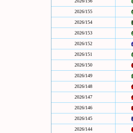
2026/156
2026/155
2026/154
2026/153
2026/152
2026/151
2026/150
2026/149
2026/148
2026/147
2026/146
2026/145
2026/144