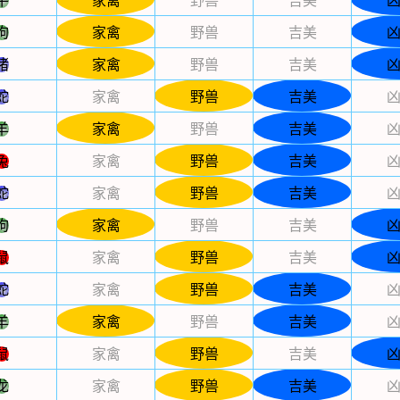
牛
家禽
野兽
吉美
狗
家禽
野兽
吉美
猪
家禽
野兽
吉美
蛇
家禽
野兽
吉美
羊
家禽
野兽
吉美
兔
家禽
野兽
吉美
蛇
家禽
野兽
吉美
狗
家禽
野兽
吉美
鼠
家禽
野兽
吉美
蛇
家禽
野兽
吉美
羊
家禽
野兽
吉美
鼠
家禽
野兽
吉美
龙
家禽
野兽
吉美