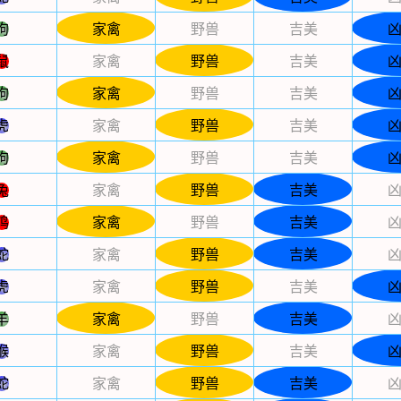
狗
家禽
野兽
吉美
鼠
家禽
野兽
吉美
狗
家禽
野兽
吉美
虎
家禽
野兽
吉美
狗
家禽
野兽
吉美
兔
家禽
野兽
吉美
鸡
家禽
野兽
吉美
蛇
家禽
野兽
吉美
虎
家禽
野兽
吉美
羊
家禽
野兽
吉美
猴
家禽
野兽
吉美
蛇
家禽
野兽
吉美