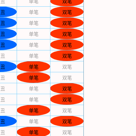
凶丑
单笔
双笔
凶丑
单笔
双笔
凶丑
单笔
双笔
凶丑
单笔
双笔
凶丑
单笔
双笔
凶丑
单笔
双笔
凶丑
单笔
双笔
凶丑
单笔
双笔
凶丑
单笔
双笔
凶丑
单笔
双笔
凶丑
单笔
双笔
凶丑
单笔
双笔
凶丑
单笔
双笔